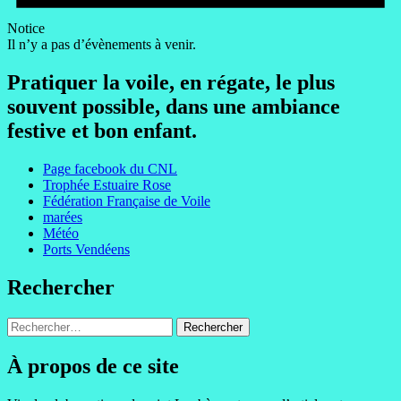
Notice
Il n’y a pas d’évènements à venir.
Pratiquer la voile, en régate, le plus
souvent possible, dans une ambiance
festive et bon enfant.
Page facebook du CNL
Trophée Estuaire Rose
Fédération Française de Voile
marées
Météo
Ports Vendéens
Rechercher
Rechercher :
À propos de ce site