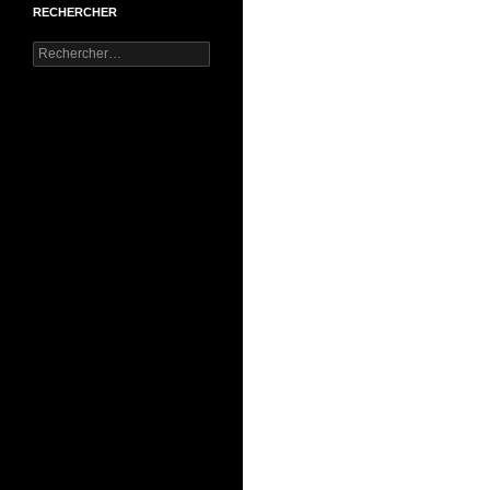
RECHERCHER
Rechercher :