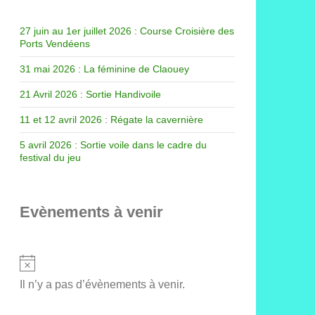
27 juin au 1er juillet 2026 : Course Croisière des
Ports Vendéens
31 mai 2026 : La féminine de Claouey
21 Avril 2026 : Sortie Handivoile
11 et 12 avril 2026 : Régate la cavernière
5 avril 2026 : Sortie voile dans le cadre du
festival du jeu
Evènements à venir
Notice
Il n’y a pas d’évènements à venir.