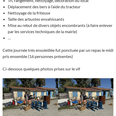
Tri, rangement, nettoyage, décoration du local
Déplacement des bers à l’aide du tracteur
Nettoyage de la friteuse
Taille des arbustes envahissants
Mise au rebut de divers objets encombrants (à faire enlever
par les services techniques de la mairie)
…
Cette journée très ensoleillée fut ponctuée par un repas le midi
pris ensemble (16 personnes présentes)
Ci-dessous quelques photos prises sur le vif