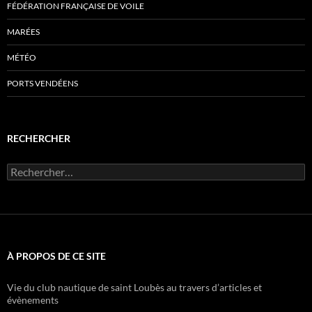
FÉDÉRATION FRANÇAISE DE VOILE
MARÉES
MÉTÉO
PORTS VENDÉENS
RECHERCHER
Rechercher :
À PROPOS DE CE SITE
Vie du club nautique de saint Loubès au travers d’articles et
évènements