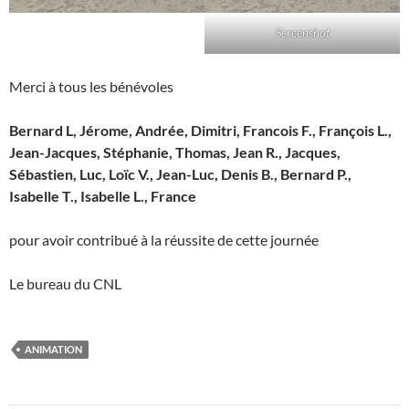
Screenshot
Merci à tous les bénévoles
Bernard L, Jérome, Andrée, Dimitri, Francois F., François L.,
Jean-Jacques, Stéphanie, Thomas, Jean R., Jacques,
Sébastien, Luc, Loïc V., Jean-Luc, Denis B., Bernard P.,
Isabelle T., Isabelle L., France
pour avoir contribué à la réussite de cette journée
Le bureau du CNL
ANIMATION