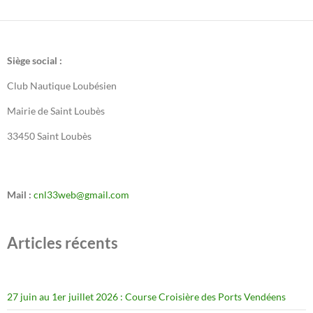
Siège social :
Club Nautique Loubésien
Mairie de Saint Loubès
33450 Saint Loubès
Mail :
cnl33web@gmail.com
Articles récents
27 juin au 1er juillet 2026 : Course Croisière des Ports Vendéens