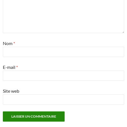
Nom
*
E-mail
*
Site web