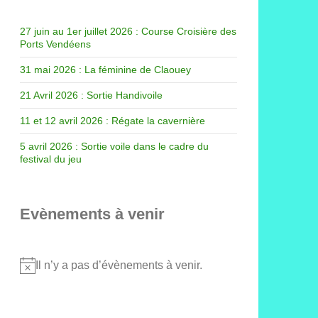
27 juin au 1er juillet 2026 : Course Croisière des
Ports Vendéens
31 mai 2026 : La féminine de Claouey
21 Avril 2026 : Sortie Handivoile
11 et 12 avril 2026 : Régate la cavernière
5 avril 2026 : Sortie voile dans le cadre du
festival du jeu
Evènements à venir
Il n’y a pas d’évènements à venir.
Notice