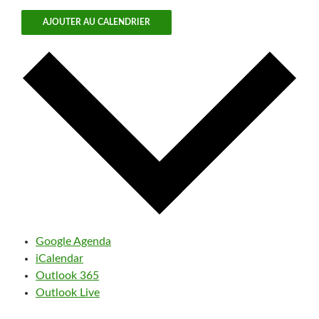
AJOUTER AU CALENDRIER
Google Agenda
iCalendar
Outlook 365
Outlook Live