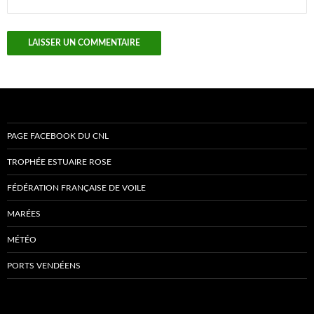
PAGE FACEBOOK DU CNL
TROPHÉE ESTUAIRE ROSE
FÉDÉRATION FRANÇAISE DE VOILE
MARÉES
MÉTÉO
PORTS VENDÉENS