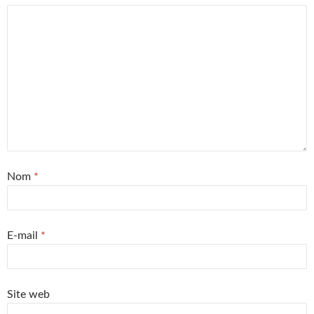
Nom
*
E-mail
*
Site web