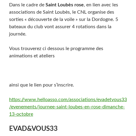
Dans le cadre de
Saint Loubès rose
, en lien avec les
associations de Saint Loubès, le CNL organise des
sorties « découverte de la voile » sur la Dordogne. 5
bateaux du club vont assurer 4 rotations dans la
journée.
Vous trouverez ci dessous le programme des
animations et ateliers
ainsi que le lien pour s’inscrire.
https://www.helloasso.com/associations/evadetvous33
/evenements/journee-saint-loubes-en-rose-dimanche-
13-octobre
EVAD&VOUS33