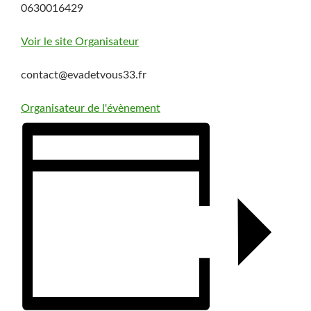
0630016429
Voir le site Organisateur
contact@evadetvous33.fr
Organisateur de l'évènement