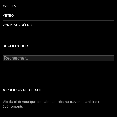
MARÉES
MÉTÉO
PORTS VENDÉENS
RECHERCHER
Rechercher :
À PROPOS DE CE SITE
Vie du club nautique de saint Loubès au travers d’articles et
évènements