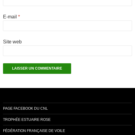
E-mail
*
Site web
PAGE FACEBOOK DU CNL
TROPHÉE ESTUAIRE ROSE
FÉDÉRATION FRANÇAISE DE VOILE