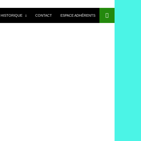
HISTORIQUE
CONTACT
ESPACE ADHÉRENTS