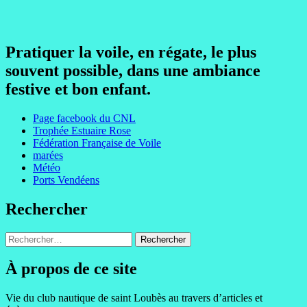
Pratiquer la voile, en régate, le plus
souvent possible, dans une ambiance
festive et bon enfant.
Page facebook du CNL
Trophée Estuaire Rose
Fédération Française de Voile
marées
Météo
Ports Vendéens
Rechercher
Rechercher :
À propos de ce site
Vie du club nautique de saint Loubès au travers d’articles et