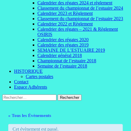
Calendrier des régates 2024 et règlement
Classement du championnat de l’estuaire 2024
Calendrier 2023 et Règlement
Classement du championnat de l’estuaire 2023
Calendrier 2022 et Règlement
Calendrier des régates – 2021 & Règlement
OSIRIS
Calendrier des régates 2020
Calendrier des régates 2019
SEMAINE DE L’ESTUAIRE 2019
Calendrier général 2018
Championnat de l’estuaire 2018
Semaine de l’estuaire 2018
HISTORIQUE
Cartes postales
Contact
Espace Adhérents
Rechercher :
« Tous les Évènements
Cet évènement est passé.