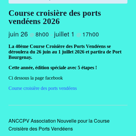
Course croisière des ports
vendéens 2026
juin 26
juillet 1
8h00
17h00
@
–
@
La 40ème Course Croisière des Ports Vendéens se
déroulera du 26 juin au 1 juillet 2026 et partira de Port
Bourgenay.
Cette année, édition spéciale avec 5 étapes !
Ci dessous la page facebook
Course croisière des ports vendéens
ANCCPV Association Nouvelle pour la Course
Croisière des Ports Vendéens