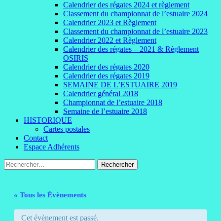
Calendrier des régates 2024 et règlement
Classement du championnat de l’estuaire 2024
Calendrier 2023 et Règlement
Classement du championnat de l’estuaire 2023
Calendrier 2022 et Règlement
Calendrier des régates – 2021 & Règlement
OSIRIS
Calendrier des régates 2020
Calendrier des régates 2019
SEMAINE DE L’ESTUAIRE 2019
Calendrier général 2018
Championnat de l’estuaire 2018
Semaine de l’estuaire 2018
HISTORIQUE
Cartes postales
Contact
Espace Adhérents
Rechercher :
« Tous les Évènements
Cet évènement est passé.