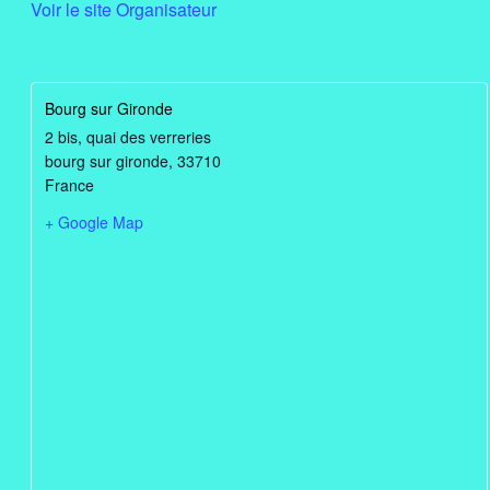
Voir le site Organisateur
Bourg sur Gironde
2 bis, quai des verreries
bourg sur gironde
,
33710
France
+ Google Map