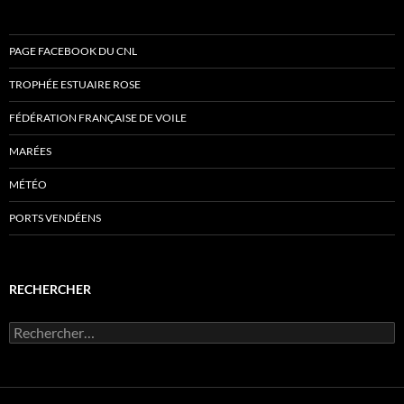
PAGE FACEBOOK DU CNL
TROPHÉE ESTUAIRE ROSE
FÉDÉRATION FRANÇAISE DE VOILE
MARÉES
MÉTÉO
PORTS VENDÉENS
RECHERCHER
Rechercher :