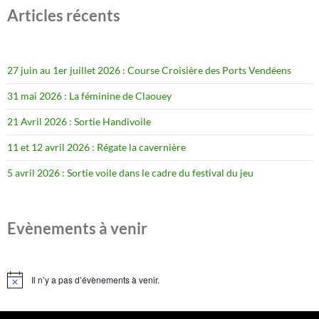
Articles récents
27 juin au 1er juillet 2026 : Course Croisière des Ports Vendéens
31 mai 2026 : La féminine de Claouey
21 Avril 2026 : Sortie Handivoile
11 et 12 avril 2026 : Régate la cavernière
5 avril 2026 : Sortie voile dans le cadre du festival du jeu
Evènements à venir
Il n’y a pas d’évènements à venir.
Notice