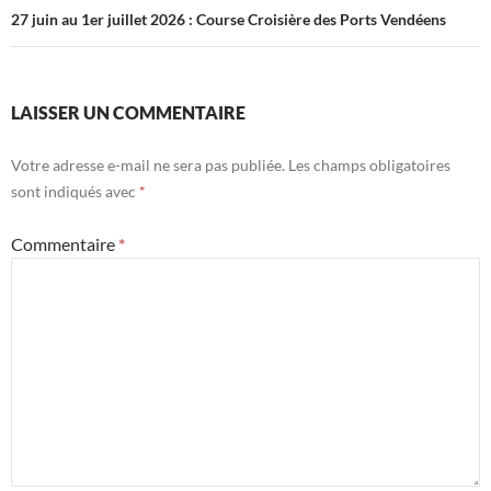
27 juin au 1er juillet 2026 : Course Croisière des Ports Vendéens
LAISSER UN COMMENTAIRE
Votre adresse e-mail ne sera pas publiée.
Les champs obligatoires
sont indiqués avec
*
Commentaire
*