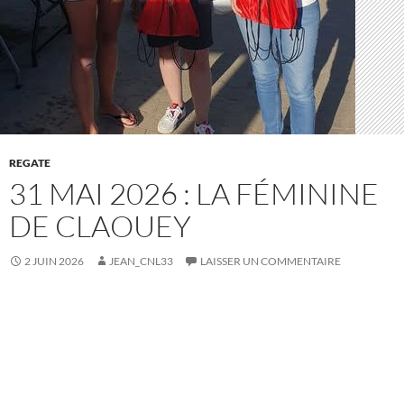
REGATE
31 MAI 2026 : LA FÉMININE
DE CLAOUEY
2 JUIN 2026
JEAN_CNL33
LAISSER UN COMMENTAIRE