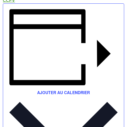
AJOUTER AU CALENDRIER