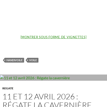
[MONTRER SOUS FORME DE VIGNETTES]
HANDIVOILE
VOILE
REGATE
11 ET 12 AVRIL 2026 :
RÉGATE LA CAVERNIÈRE