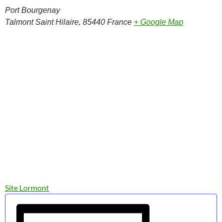
Port Bourgenay
Talmont Saint Hilaire
,
85440
France
+ Google Map
Site Lormont