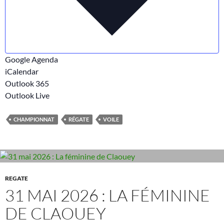
Google Agenda
iCalendar
Outlook 365
Outlook Live
CHAMPIONNAT
RÉGATE
VOILE
REGATE
31 MAI 2026 : LA FÉMININE
DE CLAOUEY