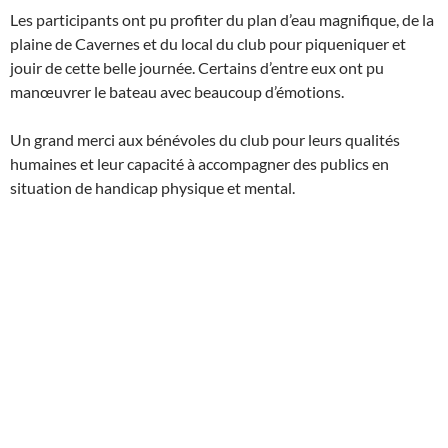
Les participants ont pu profiter du plan d’eau magnifique, de la
plaine de Cavernes et du local du club pour piqueniquer et
jouir de cette belle journée. Certains d’entre eux ont pu
manœuvrer le bateau avec beaucoup d’émotions.
Un grand merci aux bénévoles du club pour leurs qualités
humaines et leur capacité à accompagner des publics en
situation de handicap physique et mental.