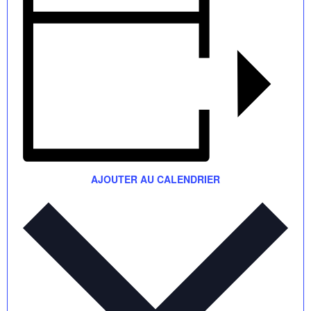
AJOUTER AU CALENDRIER