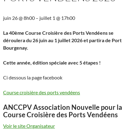
juin 26
@
8h00
–
juillet 1
@
17h00
La 40ème Course Croisière des Ports Vendéens se
déroulera du 26 juin au 1 juillet 2026 et partira de Port
Bourgenay.
Cette année, édition spéciale avec 5 étapes !
Ci dessous la page facebook
Course croisière des ports vendéens
ANCCPV Association Nouvelle pour la
Course Croisière des Ports Vendéens
Voir le site Organisateur