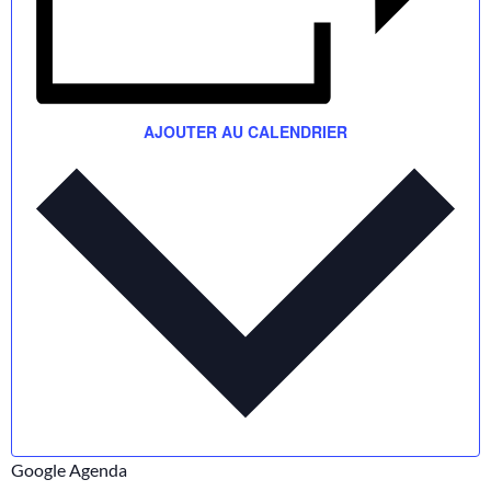
AJOUTER AU CALENDRIER
Google Agenda