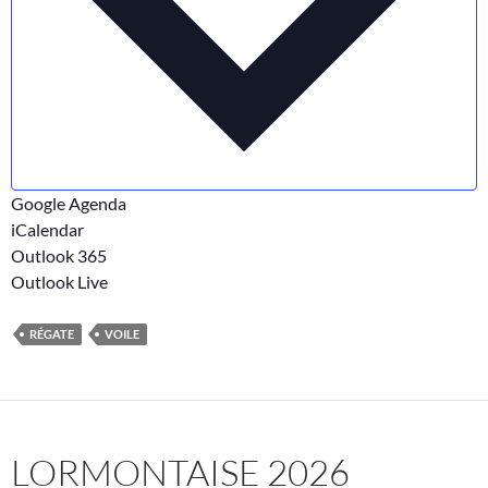
Google Agenda
iCalendar
Outlook 365
Outlook Live
RÉGATE
VOILE
LORMONTAISE 2026