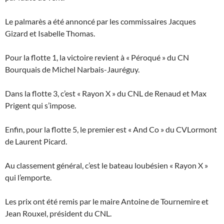
Le palmarès a été annoncé par les commissaires Jacques
Gizard et Isabelle Thomas.
Pour la flotte 1, la victoire revient à « Péroqué » du CN
Bourquais de Michel Narbais-Jauréguy.
Dans la flotte 3, c’est « Rayon X » du CNL de Renaud et Max
Prigent qui s’impose.
Enfin, pour la flotte 5, le premier est « And Co » du CVLormont
de Laurent Picard.
Au classement général, c’est le bateau loubésien « Rayon X »
qui l’emporte.
Les prix ont été remis par le maire Antoine de Tournemire et
Jean Rouxel, président du CNL.