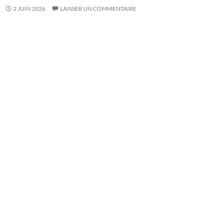
2 JUIN 2026
LAISSER UN COMMENTAIRE