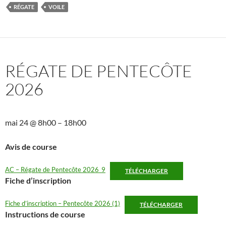
RÉGATE
VOILE
RÉGATE DE PENTECÔTE
2026
mai 24
@
8h00
–
18h00
Avis de course
AC – Régate de Pentecôte 2026_9
TÉLÉCHARGER
Fiche d’inscription
Fiche d’inscription – Pentecôte 2026 (1)
TÉLÉCHARGER
Instructions de course