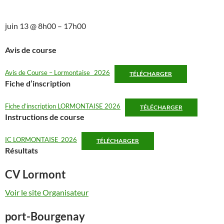
juin 13
@
8h00
–
17h00
Avis de course
Avis de Course – Lormontaise_ 2026
TÉLÉCHARGER
Fiche d’inscription
Fiche d’inscription LORMONTAISE 2026
TÉLÉCHARGER
Instructions de course
IC LORMONTAISE_2026
TÉLÉCHARGER
Résultats
CV Lormont
Voir le site Organisateur
port-Bourgenay