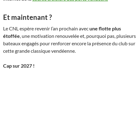
Et maintenant ?
Le CNL espère revenir l’an prochain avec
une flotte plus
étoffée
, une motivation renouvelée et, pourquoi pas, plusieurs
bateaux engagés pour renforcer encore la présence du club sur
cette grande classique vendéenne.
Cap sur 2027 !