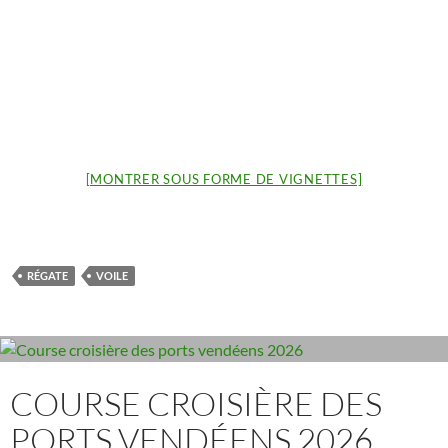
[MONTRER SOUS FORME DE VIGNETTES]
RÉGATE
VOILE
COURSE CROISIÈRE DES
PORTS VENDÉENS 2026