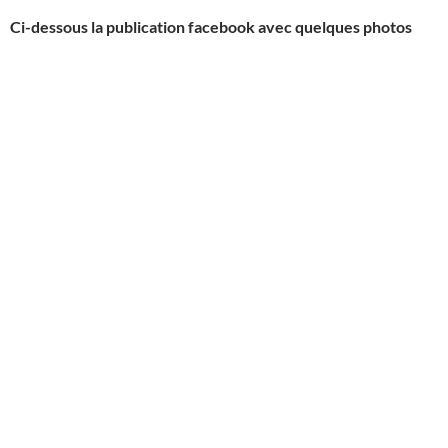
Ci-dessous la publication facebook avec quelques photos