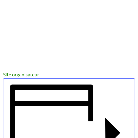
Site organisateur