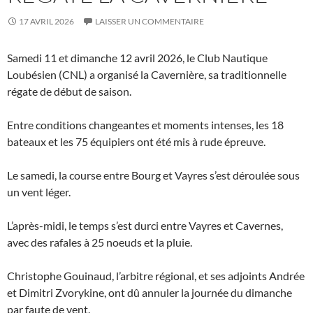
17 AVRIL 2026
LAISSER UN COMMENTAIRE
Samedi 11 et dimanche 12 avril 2026, le Club Nautique
Loubésien (CNL) a organisé la Cavernière, sa traditionnelle
régate de début de saison.
Entre conditions changeantes et moments intenses, les 18
bateaux et les 75 équipiers ont été mis à rude épreuve.
Le samedi, la course entre Bourg et Vayres s’est déroulée sous
un vent léger.
L’après-midi, le temps s’est durci entre Vayres et Cavernes,
avec des rafales à 25 noeuds et la pluie.
Christophe Gouinaud, l’arbitre régional, et ses adjoints Andrée
et Dimitri Zvorykine, ont dû annuler la journée du dimanche
par faute de vent.