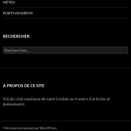
MÉTÉO
PORTS VENDÉENS
RECHERCHER
Rechercher :
À PROPOS DE CE SITE
Vie du club nautique de saint Loubès au travers d’articles et
évènements
Fièrement propulsé par WordPress