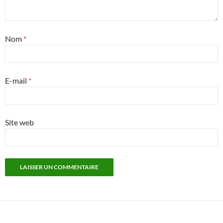
Nom
*
E-mail
*
Site web