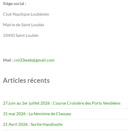
Siège social :
Club Nautique Loubésien
Mairie de Saint Loubès
33450 Saint Loubès
Mail :
cnl33web@gmail.com
Articles récents
27 juin au 1er juillet 2026 : Course Croisière des Ports Vendéens
31 mai 2026 : La féminine de Claouey
21 Avril 2026 : Sortie Handivoile