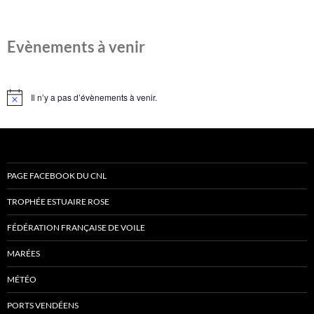
Evènements à venir
Il n’y a pas d’évènements à venir.
Notice
PAGE FACEBOOK DU CNL
TROPHÉE ESTUAIRE ROSE
FÉDÉRATION FRANÇAISE DE VOILE
MARÉES
MÉTÉO
PORTS VENDÉENS