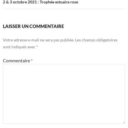
2 & 3 octobre 2021 : Trophée estuaire rose
LAISSER UN COMMENTAIRE
Votre adresse e-mail ne sera pas publiée.
Les champs obligatoires
sont indiqués avec
*
Commentaire
*