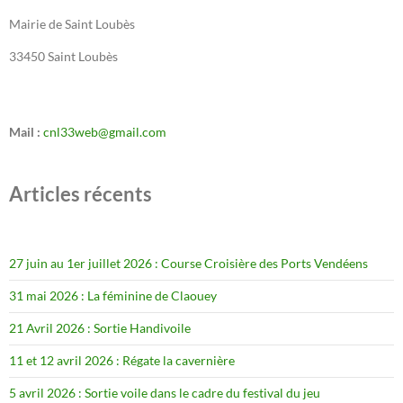
Mairie de Saint Loubès
33450 Saint Loubès
Mail :
cnl33web@gmail.com
Articles récents
27 juin au 1er juillet 2026 : Course Croisière des Ports Vendéens
31 mai 2026 : La féminine de Claouey
21 Avril 2026 : Sortie Handivoile
11 et 12 avril 2026 : Régate la cavernière
5 avril 2026 : Sortie voile dans le cadre du festival du jeu