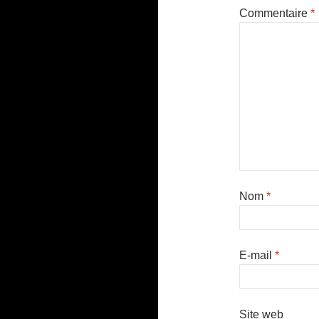
Commentaire
*
Nom
*
E-mail
*
Site web