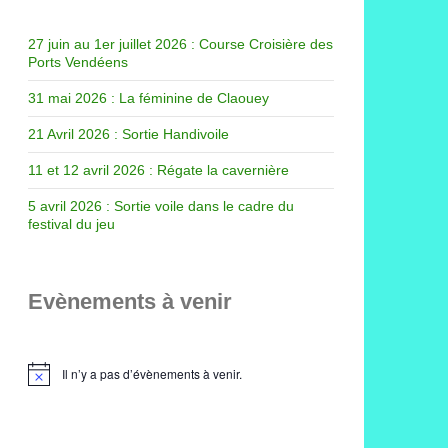
27 juin au 1er juillet 2026 : Course Croisière des
Ports Vendéens
31 mai 2026 : La féminine de Claouey
21 Avril 2026 : Sortie Handivoile
11 et 12 avril 2026 : Régate la cavernière
5 avril 2026 : Sortie voile dans le cadre du
festival du jeu
Evènements à venir
Il n’y a pas d’évènements à venir.
Notice