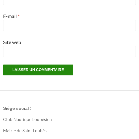
E-mail
*
Site web
Siège social :
Club Nautique Loubésien
Mairie de Saint Loubès