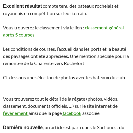
compte tenu des bateaux rochelais et
Excellent résultat
royannais en compétition sur leur terrain.
Vous trouverez le classement via le lien :
classement général
après 5 courses
Les conditions de courses, l’accueil dans les ports et la beauté
des paysages ont été appréciées. Une mention spéciale pour la
remontée de la Charente vers Rochefort
Ci-dessous une sélection de photos avec les bateaux du club.
Vous trouverez tout le détail de la régate (photos, vidéos,
classement, documents officiels, …) sur le site internet de
l’évènement
ainsi que la page
facebook
associée.
, un article est paru dans le Sud-ouest du
Dernière nouvelle