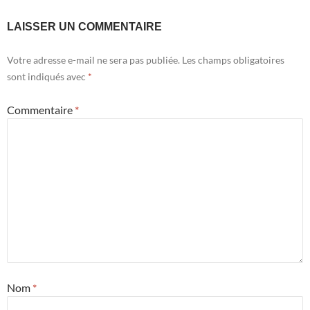
LAISSER UN COMMENTAIRE
Votre adresse e-mail ne sera pas publiée.
Les champs obligatoires
sont indiqués avec
*
Commentaire
*
Nom
*