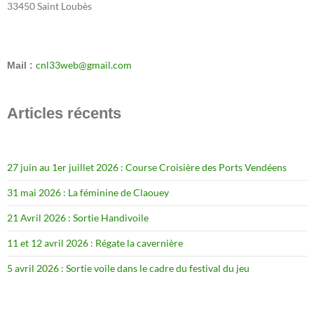
33450 Saint Loubès
cnl33web@gmail.com
Mail :
Articles récents
27 juin au 1er juillet 2026 : Course Croisière des Ports Vendéens
31 mai 2026 : La féminine de Claouey
21 Avril 2026 : Sortie Handivoile
11 et 12 avril 2026 : Régate la cavernière
5 avril 2026 : Sortie voile dans le cadre du festival du jeu