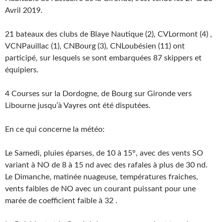
Avril 2019.
21 bateaux des clubs de Blaye Nautique (2), CVLormont (4) ,
VCNPauillac (1), CNBourg (3), CNLoubésien (11) ont
participé, sur lesquels se sont embarquées 87 skippers et
équipiers.
4 Courses sur la Dordogne, de Bourg sur Gironde vers
Libourne jusqu’à Vayres ont été disputées.
En ce qui concerne la météo:
Le Samedi, pluies éparses, de 10 à 15°, avec des vents SO
variant à NO de 8 à 15 nd avec des rafales à plus de 30 nd.
Le Dimanche, matinée nuageuse, températures fraiches,
vents faibles de NO avec un courant puissant pour une
marée de coefficient faible à 32 .