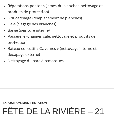
Réparations pontons (lames du plancher, nettoyage et
produits de protection)
Gril carénage (remplacement de planches)
Cale (élagage des branches)
Barge (peinture interne)
Passerelle (changer cale, nettoyage et produits de
protection)
Bateau collectif « Cavernes » (nettoyage interne et
décapage externe)
Nettoyage du parc à remorques
EXPOSITION
,
MANIFESTATION
FÊTE DE LA RIVIÈRE – 21