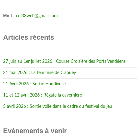
Mail :
cnl33web@gmail.com
Articles récents
27 juin au 1er juillet 2026 : Course Croisière des Ports Vendéens
31 mai 2026 : La féminine de Claouey
21 Avril 2026 : Sortie Handivoile
11 et 12 avril 2026 : Régate la cavernière
5 avril 2026 : Sortie voile dans le cadre du festival du jeu
Evènements à venir