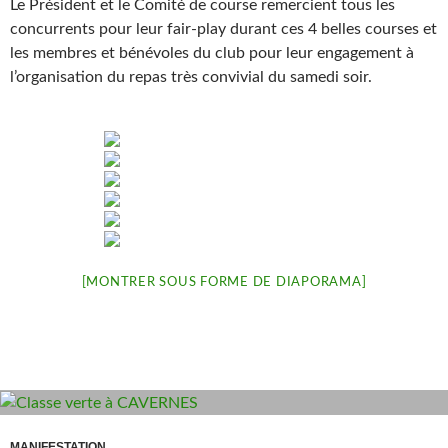
Le Président et le Comité de course remercient tous les
concurrents pour leur fair-play durant ces 4 belles courses et
les membres et bénévoles du club pour leur engagement à
l’organisation du repas très convivial du samedi soir.
[MONTRER SOUS FORME DE DIAPORAMA]
MANIFESTATION