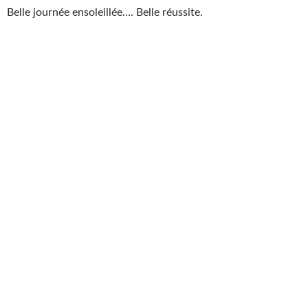
Belle journée ensoleillée…. Belle réussite.