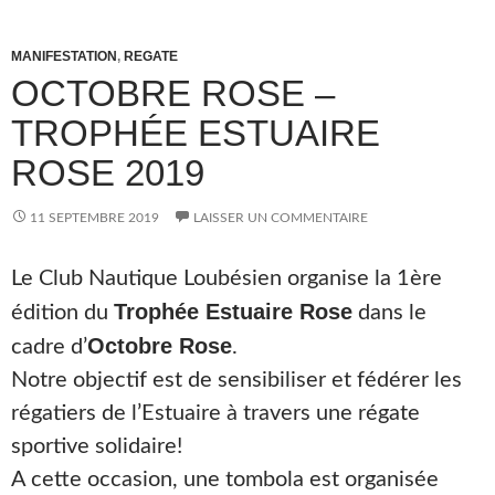
MANIFESTATION
,
REGATE
OCTOBRE ROSE –
TROPHÉE ESTUAIRE
ROSE 2019
11 SEPTEMBRE 2019
LAISSER UN COMMENTAIRE
Le Club Nautique Loubésien organise la 1ère
Trophée Estuaire Rose
édition du
dans le
Octobre Rose
cadre d’
.
Notre objectif est de sensibiliser et fédérer les
régatiers de l’Estuaire à travers une régate
sportive solidaire!
A cette occasion, une tombola est organisée