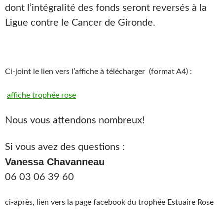
dont l’intégralité des fonds seront reversés à la
Ligue contre le Cancer de Gironde.
Ci-joint le lien vers l’affiche à télécharger (format A4) :
affiche trophée rose
Nous vous attendons nombreux!
Si vous avez des questions :
Vanessa Chavanneau
06 03 06 39 60
ci-après, lien vers la page facebook du trophée Estuaire Rose