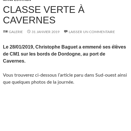
CLASSE VERTE À
CAVERNES
GALERIE
31 JANVIER 2019
LAISSER UN COMMENTAIRE
Le 28/01/2019, Christophe Baguet a emmené ses élèves
de CM1 sur les bords de Dordogne, au port de
Cavernes.
Vous trouverez ci-dessous l’article paru dans Sud-ouest ainsi
que quelques photos de la journée.