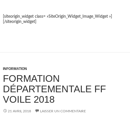
[siteorigin_widget class= »SiteOrigin_Widget_Image_Widget »]
[/siteorigin_widget]
INFORMATION
FORMATION
DÉPARTEMENTALE FF
VOILE 2018
21 AVRIL 2018
LAISSER UN COMMENTAIRE
FORMATION DÉPARTEMENTALE FF VOILE 2018