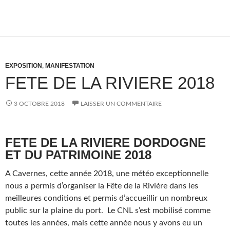
EXPOSITION
,
MANIFESTATION
FETE DE LA RIVIERE 2018
3 OCTOBRE 2018
LAISSER UN COMMENTAIRE
FETE DE LA RIVIERE DORDOGNE
ET DU PATRIMOINE 2018
A Cavernes, cette année 2018, une météo exceptionnelle
nous a permis d’organiser la Fête de la Rivière dans les
meilleures conditions et permis d’accueillir un nombreux
public sur la plaine du port. Le CNL s’est mobilisé comme
toutes les années, mais cette année nous y avons eu un