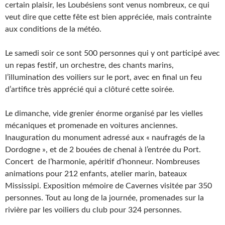
certain plaisir, les Loubésiens sont venus nombreux, ce qui
veut dire que cette fête est bien appréciée, mais contrainte
aux conditions de la météo.
Le samedi soir ce sont 500 personnes qui y ont participé avec
un repas festif, un orchestre, des chants marins,
l’illumination des voiliers sur le port, avec en final un feu
d’artifice très apprécié qui a clôturé cette soirée.
Le dimanche, vide grenier énorme organisé par les vielles
mécaniques et promenade en voitures anciennes.
Inauguration du monument adressé aux « naufragés de la
Dordogne », et de 2 bouées de chenal à l’entrée du Port.
Concert de l’harmonie, apéritif d’honneur. Nombreuses
animations pour 212 enfants, atelier marin, bateaux
Mississipi. Exposition mémoire de Cavernes visitée par 350
personnes. Tout au long de la journée, promenades sur la
rivière par les voiliers du club pour 324 personnes.