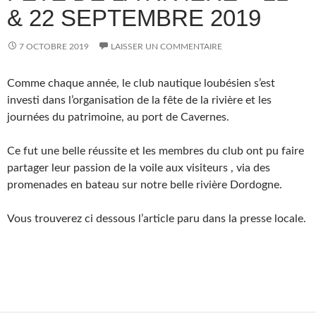
& 22 SEPTEMBRE 2019
7 OCTOBRE 2019
LAISSER UN COMMENTAIRE
Comme chaque année, le club nautique loubésien s’est
investi dans l’organisation de la fête de la rivière et les
journées du patrimoine, au port de Cavernes.
Ce fut une belle réussite et les membres du club ont pu faire
partager leur passion de la voile aux visiteurs , via des
promenades en bateau sur notre belle rivière Dordogne.
Vous trouverez ci dessous l’article paru dans la presse locale.