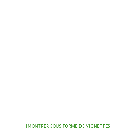
[MONTRER SOUS FORME DE VIGNETTES]