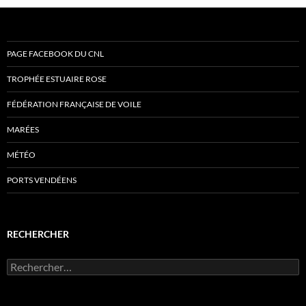
PAGE FACEBOOK DU CNL
TROPHÉE ESTUAIRE ROSE
FÉDÉRATION FRANÇAISE DE VOILE
MARÉES
MÉTÉO
PORTS VENDÉENS
RECHERCHER
Rechercher :