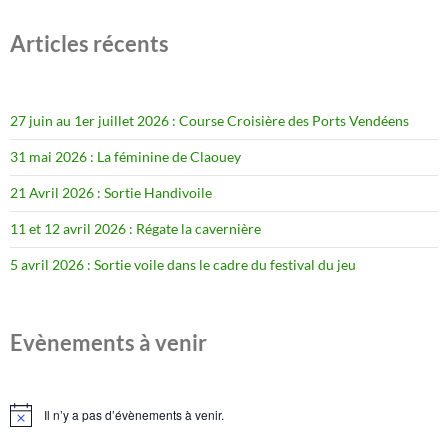
Articles récents
27 juin au 1er juillet 2026 : Course Croisière des Ports Vendéens
31 mai 2026 : La féminine de Claouey
21 Avril 2026 : Sortie Handivoile
11 et 12 avril 2026 : Régate la cavernière
5 avril 2026 : Sortie voile dans le cadre du festival du jeu
Evènements à venir
Il n’y a pas d’évènements à venir.
Notice