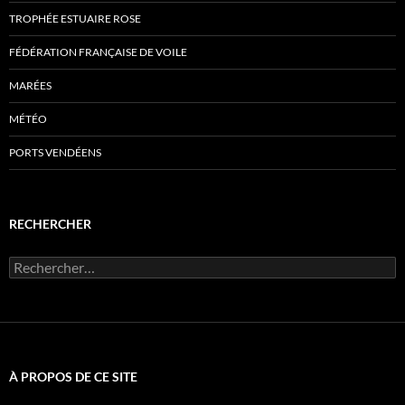
TROPHÉE ESTUAIRE ROSE
FÉDÉRATION FRANÇAISE DE VOILE
MARÉES
MÉTÉO
PORTS VENDÉENS
RECHERCHER
Rechercher :
À PROPOS DE CE SITE