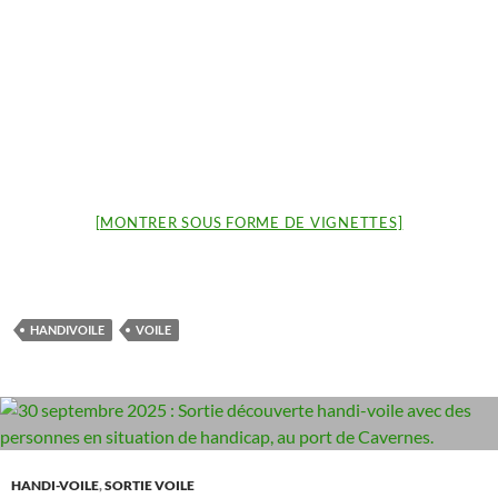
[MONTRER SOUS FORME DE VIGNETTES]
HANDIVOILE
VOILE
HANDI-VOILE
,
SORTIE VOILE