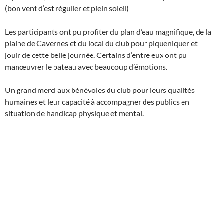
(bon vent d’est régulier et plein soleil)
Les participants ont pu profiter du plan d’eau magnifique, de la
plaine de Cavernes et du local du club pour piqueniquer et
jouir de cette belle journée. Certains d’entre eux ont pu
manœuvrer le bateau avec beaucoup d’émotions.
Un grand merci aux bénévoles du club pour leurs qualités
humaines et leur capacité à accompagner des publics en
situation de handicap physique et mental.