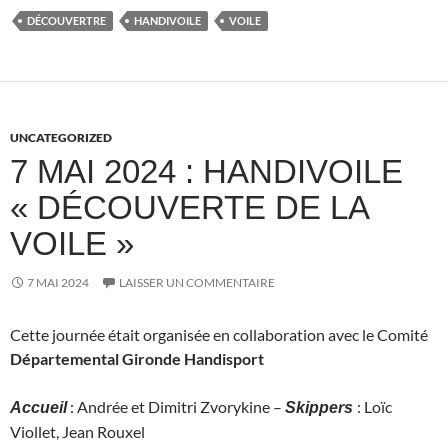
DÉCOUVERTRE
HANDIVOILE
VOILE
UNCATEGORIZED
7 MAI 2024 : HANDIVOILE
« DÉCOUVERTE DE LA
VOILE »
7 MAI 2024
LAISSER UN COMMENTAIRE
Cette journée était organisée en collaboration avec le Comité
Départemental Gironde Handisport
: Andrée et Dimitri Zvorykine –
: Loïc
Accueil
Skippers
Viollet, Jean Rouxel