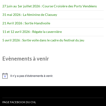
27 juin au 1er juillet 2026 : Course Croisière des Ports Vendéens
31 mai 2026 : La féminine de Claouey
21 Avril 2026 : Sortie Handivoile
11 et 12 avril 2026 : Régate la cavernière
5 avril 2026 : Sortie voile dans le cadre du festival du jeu
Evènements à venir
Il n’y a pas d’évènements à venir.
Notice
PAGE FACEBOOK DU CNL