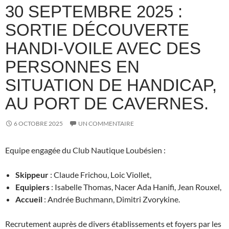
30 SEPTEMBRE 2025 :
SORTIE DÉCOUVERTE
HANDI-VOILE AVEC DES
PERSONNES EN
SITUATION DE HANDICAP,
AU PORT DE CAVERNES.
6 OCTOBRE 2025
UN COMMENTAIRE
Equipe engagée du Club Nautique Loubésien :
Skippeur
: Claude Frichou, Loic Viollet,
Equipiers
: Isabelle Thomas, Nacer Ada Hanifi, Jean Rouxel,
Accueil
: Andrée Buchmann, Dimitri Zvorykine.
Recrutement auprès de divers établissements et foyers par les