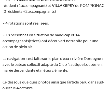
résident+1accompagnant) et
VILLA GIPSY
de POMPIGNAC
(3 résidents +2 accompagnants)
– 4 rotations sont réalisées.
– 18 personnes en situation de handicap et 14
accompagnants(trices) ont découvert notre site pour une
action de plein air.
La navigation s’est faite sur le plan d’eau « rivière Dordogne »
avec le bateau collectif adapté du Club Nautique Loubésien,
marée descendante et météo clémente.
Ci-dessous quelques photos ainsi que l’article paru dans sud-
ouest le 4 octobre.