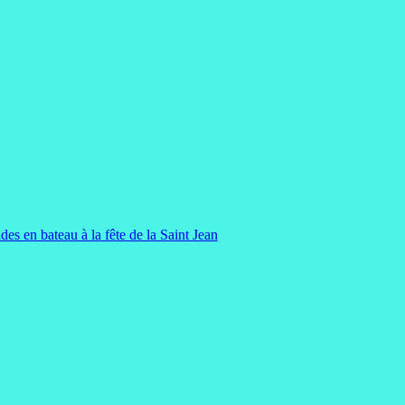
des en bateau à la fête de la Saint Jean