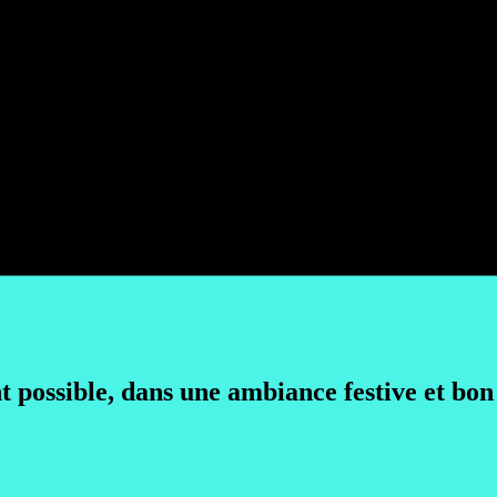
nt possible, dans une ambiance festive et bon