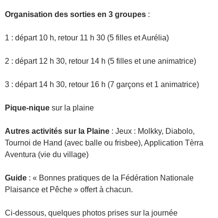
Organisation des sorties en 3 groupes
:
1 : départ 10 h, retour 11 h 30 (5 filles et Aurélia)
2 : départ 12 h 30, retour 14 h (5 filles et une animatrice)
3 : départ 14 h 30, retour 16 h (7 garçons et 1 animatrice)
Pique-nique
sur la plaine
Autres activités sur la Plaine
: Jeux : Molkky, Diabolo,
Tournoi de Hand (avec balle ou frisbee), Application Tèrra
Aventura (vie du village)
Guide
: « Bonnes pratiques de la Fédération Nationale
Plaisance et Pêche » offert à chacun.
Ci-dessous, quelques photos prises sur la journée