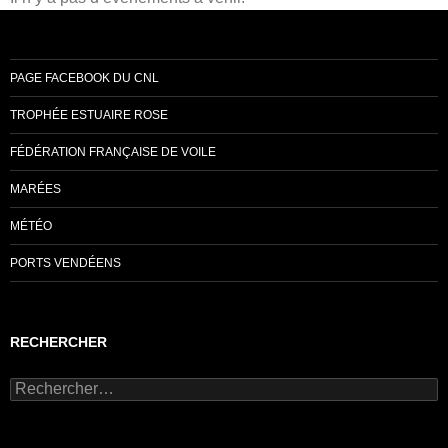
PAGE FACEBOOK DU CNL
TROPHÉE ESTUAIRE ROSE
FÉDÉRATION FRANÇAISE DE VOILE
MARÉES
MÉTÉO
PORTS VENDÉENS
RECHERCHER
Rechercher :