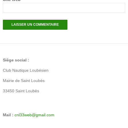
Siège social :
Club Nautique Loubésien
Mairie de Saint Loubès
33450 Saint Loubès
Mail :
cnl33web@gmail.com