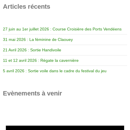
Articles récents
27 juin au 1er juillet 2026 : Course Croisière des Ports Vendéens
31 mai 2026 : La féminine de Claouey
21 Avril 2026 : Sortie Handivoile
11 et 12 avril 2026 : Régate la cavernière
5 avril 2026 : Sortie voile dans le cadre du festival du jeu
Evènements à venir