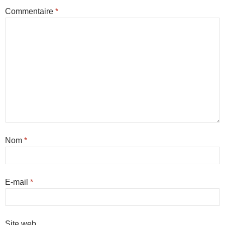
Commentaire
*
Nom
*
E-mail
*
Site web